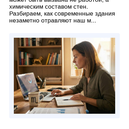
химическим составом стен.
Разбираем, как современные здания
незаметно отравляют наш м...