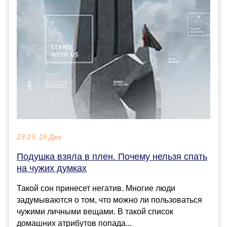
23:23, 16 Дек
Подушка взяла в плен. Почему нельзя спать
на чужих думках
Такой сон принесет негатив. Многие люди
задумываются о том, что можно ли пользоваться
чужими личными вещами. В такой список
домашних атрибутов попада...