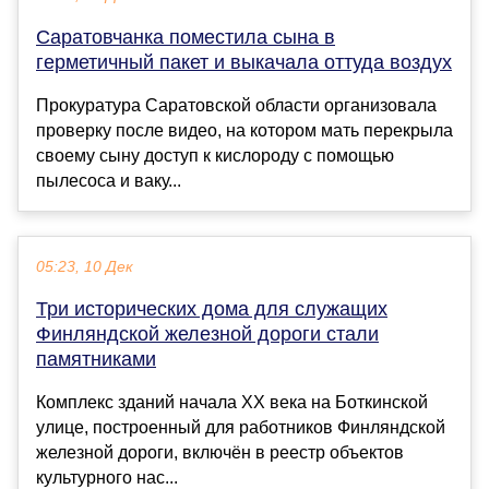
Саратовчанка поместила сына в
герметичный пакет и выкачала оттуда воздух
Прокуратура Саратовской области организовала
проверку после видео, на котором мать перекрыла
своему сыну доступ к кислороду с помощью
пылесоса и ваку...
05:23, 10 Дек
Три исторических дома для служащих
Финляндской железной дороги стали
памятниками
Комплекс зданий начала XX века на Боткинской
улице, построенный для работников Финляндской
железной дороги, включён в реестр объектов
культурного нас...