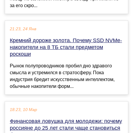
за его скро...
21:23, 24 Янв
Кремний дороже золота. Почему SSD NVMe-
накопители на 8 ТБ стали предметом
роскоши
Рынок полупроводников пробил дно здравого
смысла и устремился в стратосферу. Пока
индустрия бредит искусственным интеллектом,
обычные накопители форм...
18:23, 10 Мар
Финансовая ловушка для молодежи: почему
россияне до 25 лет стали чаще становиться