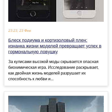
23:23, 23 Фев
Блеск подиума и кортизоловый плен:
изнанка жизни моделей превращает успех в
гормональную ловушку
За кулисами высокой моды скрывается опасная
биохимическая игра. Исследование раскрывает,
как двойная жизнь моделей разрушает их
способность к любви и...