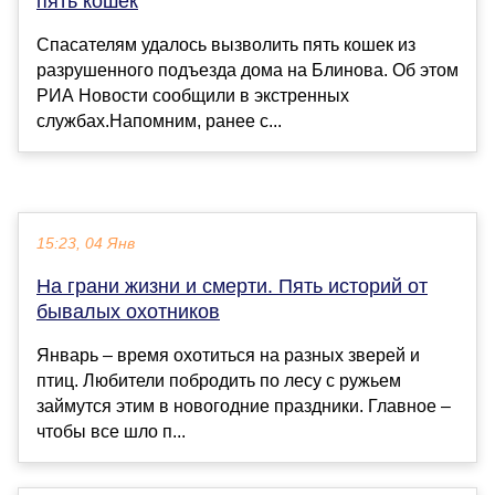
пять кошек
Спасателям удалось вызволить пять кошек из
разрушенного подъезда дома на Блинова. Об этом
РИА Новости сообщили в экстренных
службах.Напомним, ранее с...
15:23, 04 Янв
На грани жизни и смерти. Пять историй от
бывалых охотников
Январь – время охотиться на разных зверей и
птиц. Любители побродить по лесу с ружьем
займутся этим в новогодние праздники. Главное –
чтобы все шло п...