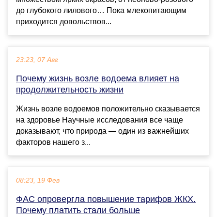
до глубокого лилового… Пока млекопитающим
приходится довольствов...
23:23, 07 Авг
Почему жизнь возле водоема влияет на
продолжительность жизни
Жизнь возле водоемов положительно сказывается
на здоровье Научные исследования все чаще
доказывают, что природа — один из важнейших
факторов нашего з...
08:23, 19 Фев
ФАС опровергла повышение тарифов ЖКХ.
Почему платить стали больше