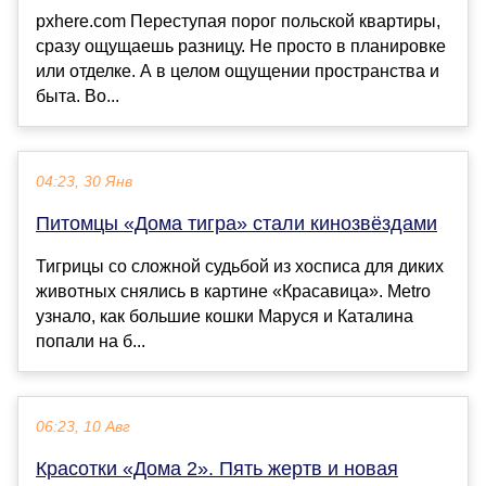
pxhere.com Переступая порог польской квартиры,
сразу ощущаешь разницу. Не просто в планировке
или отделке. А в целом ощущении пространства и
быта. Во...
04:23, 30 Янв
Питомцы «Дома тигра» стали кинозвёздами
Тигрицы со сложной судьбой из хосписа для диких
животных снялись в картине «Красавица». Metro
узнало, как большие кошки Маруся и Каталина
попали на б...
06:23, 10 Авг
Красотки «Дома 2». Пять жертв и новая