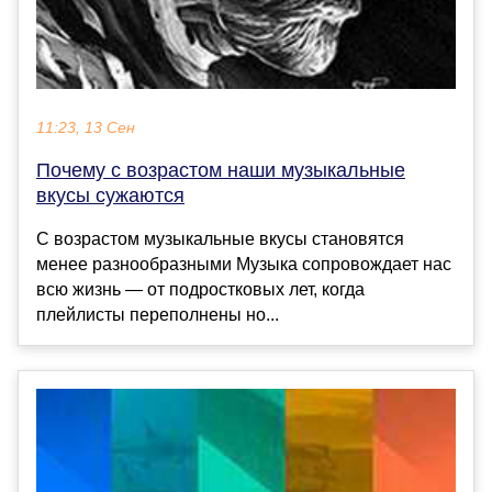
11:23, 13 Сен
Почему с возрастом наши музыкальные
вкусы сужаются
С возрастом музыкальные вкусы становятся
менее разнообразными Музыка сопровождает нас
всю жизнь — от подростковых лет, когда
плейлисты переполнены но...