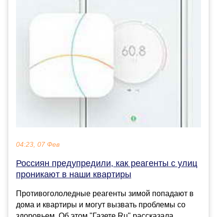
04:23, 07 Фев
Россиян предупредили, как реагенты с улиц
проникают в наши квартиры
Противогололедные реагенты зимой попадают в
дома и квартиры и могут вызвать проблемы со
здоровьем. Об этом "Газете.Ru" рассказала