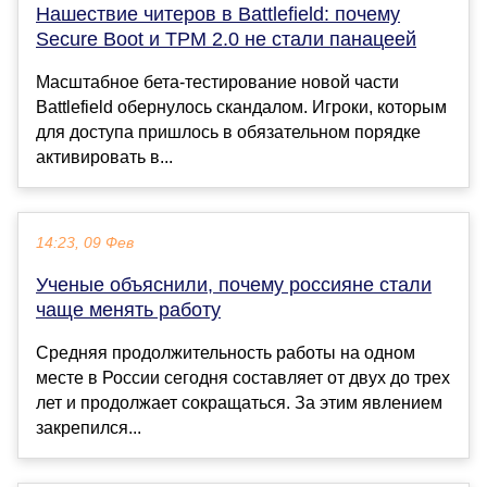
Нашествие читеров в Battlefield: почему
Secure Boot и TPM 2.0 не стали панацеей
Масштабное бета-тестирование новой части
Battlefield обернулось скандалом. Игроки, которым
для доступа пришлось в обязательном порядке
активировать в...
14:23, 09 Фев
Ученые объяснили, почему россияне стали
чаще менять работу
Средняя продолжительность работы на одном
месте в России сегодня составляет от двух до трех
лет и продолжает сокращаться. За этим явлением
закрепился...