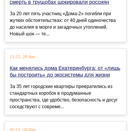
смерть в трущобах шокировали россиян
За 20 лет пять участниц «Дома-2» погибли при
жутких обстоятельствах: от 40 дней одиночества
до насилия в морге и загадочных утоплений.
Новый шок — те...
13:23, 28 Авг
Как менялись дома Екатеринбурга: от «лишь
бы построить» до экосистемы для жизни
За 35 лет городские квартиры превратились из
стандартных коробок в продуманные
пространства, где удобство, безопасность и досуг
соседствуют с совреме...
02:23, 08 Дек