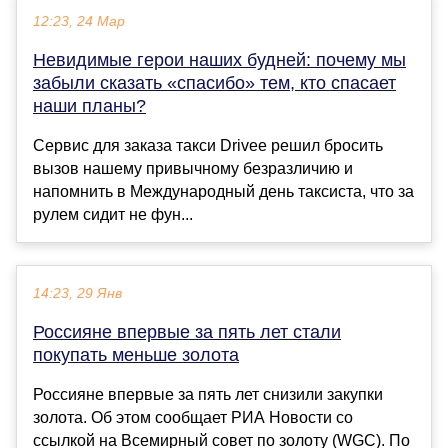
12:23, 24 Мар
Невидимые герои наших будней: почему мы
забыли сказать «спасибо» тем, кто спасает
наши планы?
Сервис для заказа такси Drivee решил бросить
вызов нашему привычному безразличию и
напомнить в Международный день таксиста, что за
рулем сидит не фун...
14:23, 29 Янв
Россияне впервые за пять лет стали
покупать меньше золота
Россияне впервые за пять лет снизили закупки
золота. Об этом сообщает РИА Новости со
ссылкой на Всемирный совет по золоту (WGC). По