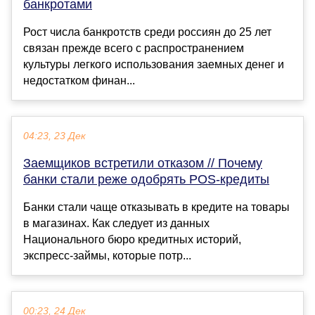
банкротами
Рост числа банкротств среди россиян до 25 лет
связан прежде всего с распространением
культуры легкого использования заемных денег и
недостатком финан...
04:23, 23 Дек
Заемщиков встретили отказом // Почему
банки стали реже одобрять POS-кредиты
Банки стали чаще отказывать в кредите на товары
в магазинах. Как следует из данных
Национального бюро кредитных историй,
экспресс-займы, которые потр...
00:23, 24 Дек