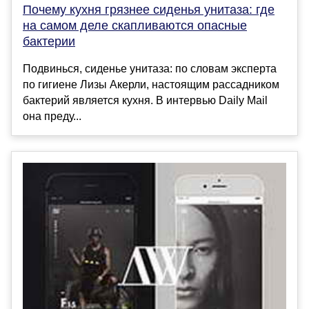
Почему кухня грязнее сиденья унитаза: где
на самом деле скапливаются опасные
бактерии
Подвинься, сиденье унитаза: по словам эксперта
по гигиене Лизы Акерли, настоящим рассадником
бактерий является кухня. В интервью Daily Mail
она преду...