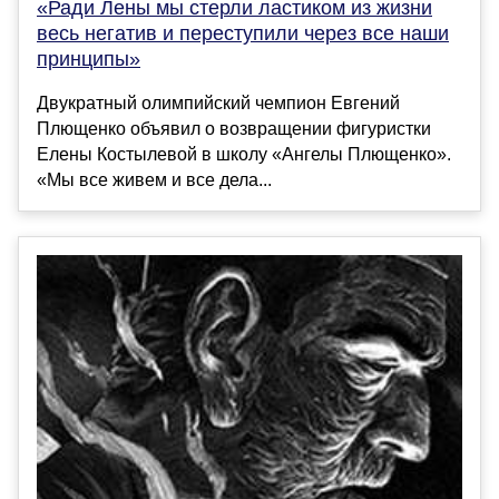
«Ради Лены мы стерли ластиком из жизни
весь негатив и переступили через все наши
принципы»
Двукратный олимпийский чемпион Евгений
Плющенко объявил о возвращении фигуристки
Елены Костылевой в школу «Ангелы Плющенко».
«Мы все живем и все дела...