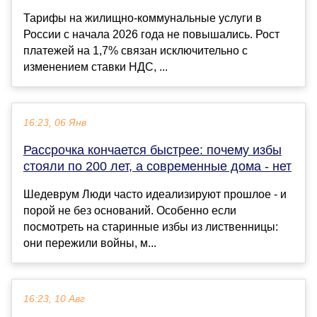
Тарифы на жилищно-коммунальные услуги в
России с начала 2026 года не повышались. Рост
платежей на 1,7% связан исключительно с
изменением ставки НДС, ...
16:23, 06 Янв
Рассрочка кончается быстрее: почему избы
стояли по 200 лет, а современные дома - нет
Шедеврум Люди часто идеализируют прошлое - и
порой не без оснований. Особенно если
посмотреть на старинные избы из лиственницы:
они пережили войны, м...
16:23, 10 Авг