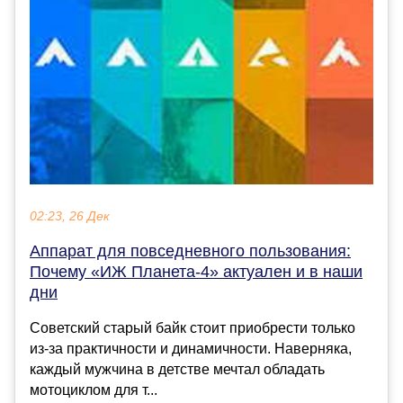
02:23, 26 Дек
Аппарат для повседневного пользования:
Почему «ИЖ Планета-4» актуален и в наши
дни
Советский старый байк стоит приобрести только
из-за практичности и динамичности. Наверняка,
каждый мужчина в детстве мечтал обладать
мотоциклом для т...