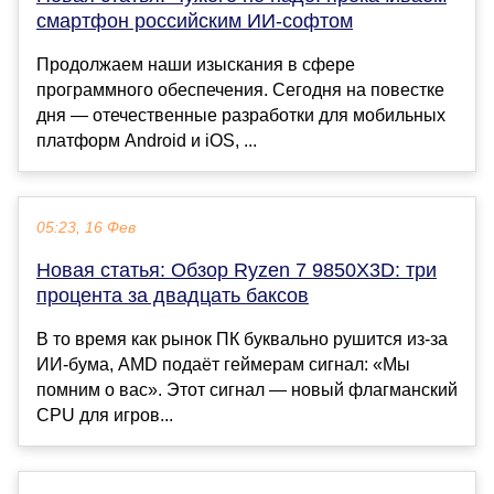
смартфон российским ИИ-софтом
Продолжаем наши изыскания в сфере
программного обеспечения. Сегодня на повестке
дня — отечественные разработки для мобильных
платформ Android и iOS, ...
05:23, 16 Фев
Новая статья: Обзор Ryzen 7 9850X3D: три
процента за двадцать баксов
В то время как рынок ПК буквально рушится из-за
ИИ-бума, AMD подаёт геймерам сигнал: «Мы
помним о вас». Этот сигнал — новый флагманский
CPU для игров...