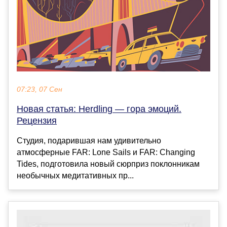
07:23, 07 Сен
Новая статья: Herdling — гора эмоций.
Рецензия
Студия, подарившая нам удивительно
атмосферные FAR: Lone Sails и FAR: Changing
Tides, подготовила новый сюрприз поклонникам
необычных медитативных пр...