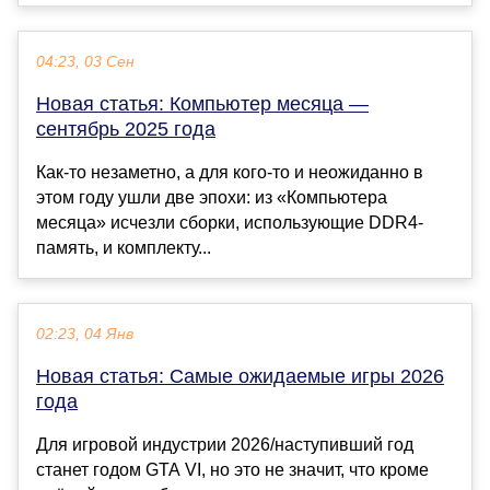
04:23, 03 Сен
Новая статья: Компьютер месяца —
сентябрь 2025 года
Как-то незаметно, а для кого-то и неожиданно в
этом году ушли две эпохи: из «Компьютера
месяца» исчезли сборки, использующие DDR4-
память, и комплекту...
02:23, 04 Янв
Новая статья: Самые ожидаемые игры 2026
года
Для игровой индустрии 2026/наступивший год
станет годом GTA VI, но это не значит, что кроме