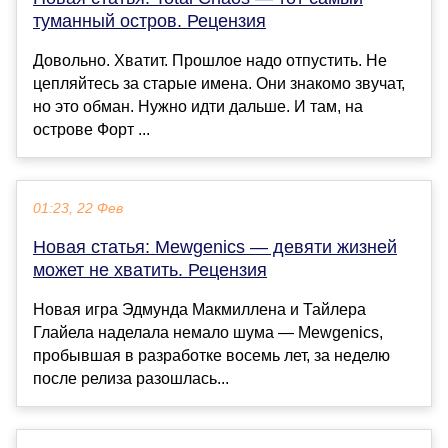
туманный остров. Рецензия
Довольно. Хватит. Прошлое надо отпустить. Не
цепляйтесь за старые имена. Они знакомо звучат,
но это обман. Нужно идти дальше. И там, на
острове Форт ...
01:23, 22 Фев
Новая статья: Mewgenics — девяти жизней
может не хватить. Рецензия
Новая игра Эдмунда Макмиллена и Тайлера
Глайела наделала немало шума — Mewgenics,
пробывшая в разработке восемь лет, за неделю
после релиза разошлась...