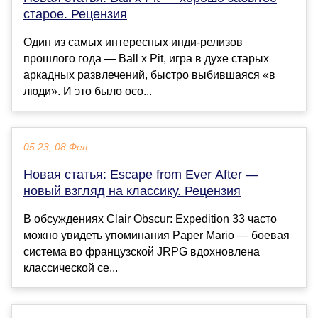
старое. Рецензия
Один из самых интересных инди-релизов
прошлого года — Ball x Pit, игра в духе старых
аркадных развлечений, быстро выбившаяся «в
люди». И это было осо...
05:23, 08 Фев
Новая статья: Escape from Ever After —
новый взгляд на классику. Рецензия
В обсуждениях Clair Obscur: Expedition 33 часто
можно увидеть упоминания Paper Mario — боевая
система во французской JRPG вдохновлена
классической се...