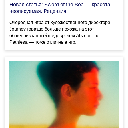
Новая статья: Sword of the Sea — красота
неописуемая. Рецензия
Очередная игра от художественного директора
Journey гораздо больше похожа на этот
общепризнанный шедевр, чем Abzu и The
Pathless, — тоже отличные игр...