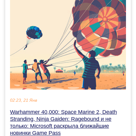
02:23, 21 Янв
Warhammer 40,000: Space Marine 2, Death
Stranding, Ninja Gaiden: Ragebound и не
только: Microsoft раскрыла ближайшие
новинки Game Pass