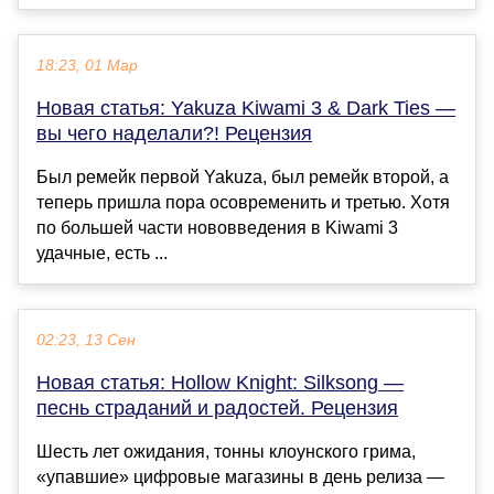
18:23, 01 Мар
Новая статья: Yakuza Kiwami 3 & Dark Ties —
вы чего наделали?! Рецензия
Был ремейк первой Yakuza, был ремейк второй, а
теперь пришла пора осовременить и третью. Хотя
по большей части нововведения в Kiwami 3
удачные, есть ...
02:23, 13 Сен
Новая статья: Hollow Knight: Silksong —
песнь страданий и радостей. Рецензия
Шесть лет ожидания, тонны клоунского грима,
«упавшие» цифровые магазины в день релиза —