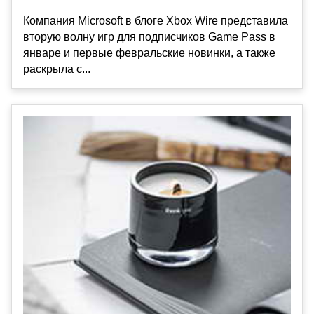
Компания Microsoft в блоге Xbox Wire представила
вторую волну игр для подписчиков Game Pass в
январе и первые февральские новинки, а также
раскрыла с...