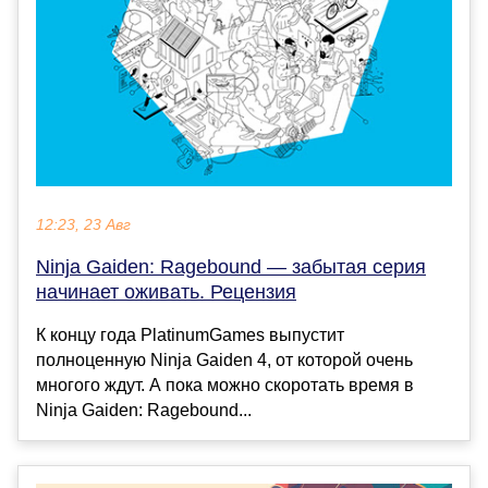
12:23, 23 Авг
Ninja Gaiden: Ragebound — забытая серия
начинает оживать. Рецензия
К концу года PlatinumGames выпустит
полноценную Ninja Gaiden 4, от которой очень
многого ждут. А пока можно скоротать время в
Ninja Gaiden: Ragebound...