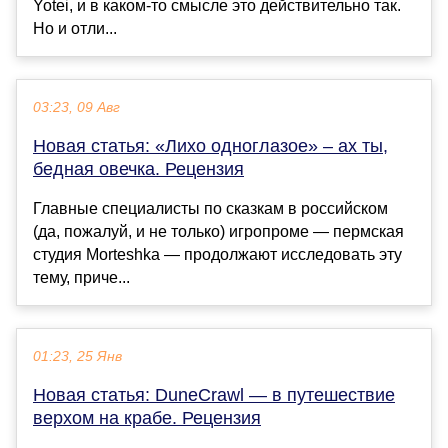
Yotei, и в каком-то смысле это действительно так.
Но и отли...
03:23, 09 Авг
Новая статья: «Лихо одноглазое» – ах ты,
бедная овечка. Рецензия
Главные специалисты по сказкам в российском
(да, пожалуй, и не только) игропроме — пермская
студия Morteshka — продолжают исследовать эту
тему, приче...
01:23, 25 Янв
Новая статья: DuneCrawl — в путешествие
верхом на крабе. Рецензия