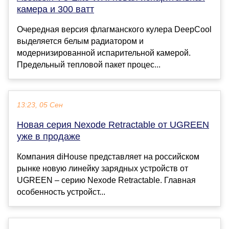
камера и 300 ватт
Очередная версия флагманского кулера DeepCool
выделяется белым радиатором и
модернизированной испарительной камерой.
Предельный тепловой пакет процес...
13:23, 05 Сен
Новая серия Nexode Retractable от UGREEN
уже в продаже
Компания diHouse представляет на российском
рынке новую линейку зарядных устройств от
UGREEN – серию Nexode Retractable. Главная
особенность устройст...