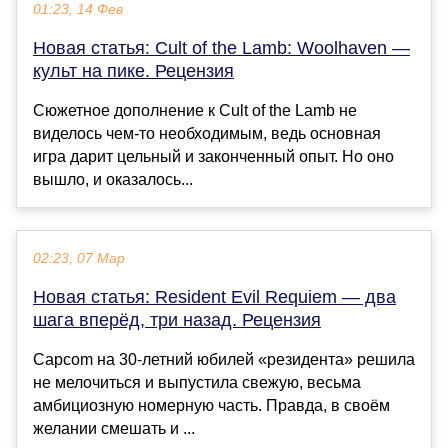
01:23, 14 Фев
Новая статья: Cult of the Lamb: Woolhaven —
культ на пике. Рецензия
Сюжетное дополнение к Cult of the Lamb не
виделось чем-то необходимым, ведь основная
игра дарит цельный и законченный опыт. Но оно
вышло, и оказалось...
02:23, 07 Мар
Новая статья: Resident Evil Requiem — два
шага вперёд, три назад. Рецензия
Capcom на 30-летний юбилей «резидента» решила
не мелочиться и выпустила свежую, весьма
амбициозную номерную часть. Правда, в своём
желании смешать и ...