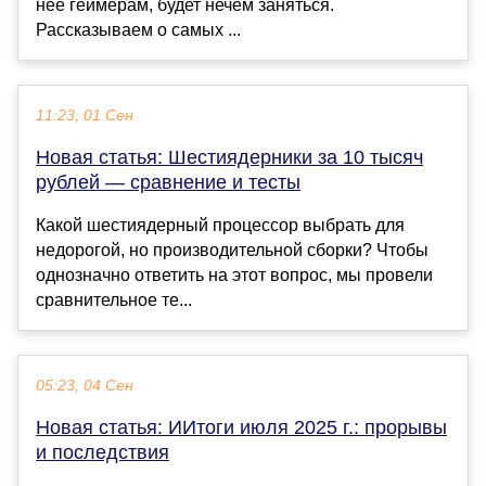
неё геймерам, будет нечем заняться.
Рассказываем о самых ...
11:23, 01 Сен
Новая статья: Шестиядерники за 10 тысяч
рублей — сравнение и тесты
Какой шестиядерный процессор выбрать для
недорогой, но производительной сборки? Чтобы
однозначно ответить на этот вопрос, мы провели
сравнительное те...
05:23, 04 Сен
Новая статья: ИИтоги июля 2025 г.: прорывы
и последствия