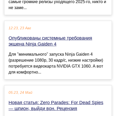
самые громкие релизы уходящего 2025-го, никто и
не заме...
12:23, 23 Авг
Опубликованы системные требования
экшена Ninja Gaiden 4
Для "минимального" запуска Ninja Gaiden 4
(разрешение 1080p, 30 кадр/с, низкие настройки)
потребуется видеокарта NVIDIA GTX 1060. А вот
для комфортно...
05:23, 24 Май
Новая статья: Zero Parades: For Dead Spies
— шпион, выйди вон. Рецензия