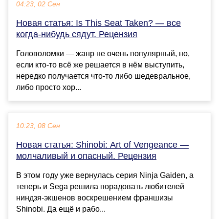
04:23, 02 Сен
Новая статья: Is This Seat Taken? — все
когда-нибудь сядут. Рецензия
Головоломки — жанр не очень популярный, но,
если кто-то всё же решается в нём выступить,
нередко получается что-то либо шедевральное,
либо просто хор...
10:23, 08 Сен
Новая статья: Shinobi: Art of Vengeance —
молчаливый и опасный. Рецензия
В этом году уже вернулась серия Ninja Gaiden, а
теперь и Sega решила порадовать любителей
ниндзя-экшенов воскрешением франшизы
Shinobi. Да ещё и рабо...