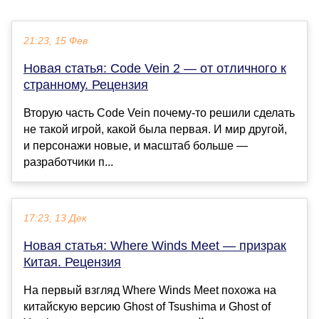
21:23, 15 Фев
Новая статья: Code Vein 2 — от отличного к
странному. Рецензия
Вторую часть Code Vein почему-то решили сделать
не такой игрой, какой была первая. И мир другой,
и персонажи новые, и масштаб больше —
разработчики п...
17:23, 13 Дек
Новая статья: Where Winds Meet — призрак
Китая. Рецензия
На первый взгляд Where Winds Meet похожа на
китайскую версию Ghost of Tsushima и Ghost of