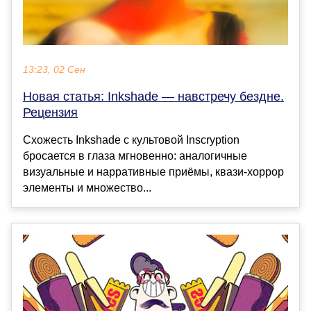
13:23, 02 Сен
Новая статья: Inkshade — навстречу бездне.
Рецензия
Схожесть Inkshade с культовой Inscryption
бросается в глаза мгновенно: аналогичные
визуальные и нарративные приёмы, квази-хоррор
элементы и множество...