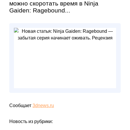
можно скоротать время в Ninja
Gaiden: Ragebound...
Сообщает
3dnews.ru
Новость из рубрики: