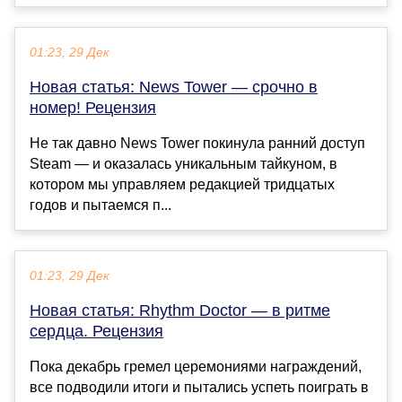
01:23, 29 Дек
Новая статья: News Tower — срочно в
номер! Рецензия
Не так давно News Tower покинула ранний доступ
Steam — и оказалась уникальным тайкуном, в
котором мы управляем редакцией тридцатых
годов и пытаемся п...
01:23, 29 Дек
Новая статья: Rhythm Doctor — в ритме
сердца. Рецензия
Пока декабрь гремел церемониями награждений,
все подводили итоги и пытались успеть поиграть в