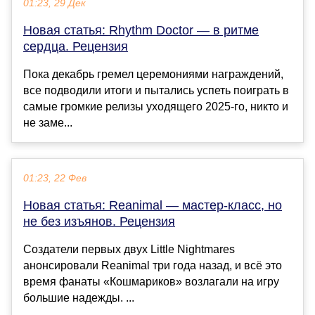
01:23, 29 Дек
Новая статья: Rhythm Doctor — в ритме
сердца. Рецензия
Пока декабрь гремел церемониями награждений,
все подводили итоги и пытались успеть поиграть в
самые громкие релизы уходящего 2025-го, никто и
не заме...
01:23, 22 Фев
Новая статья: Reanimal — мастер-класс, но
не без изъянов. Рецензия
Создатели первых двух Little Nightmares
анонсировали Reanimal три года назад, и всё это
время фанаты «Кошмариков» возлагали на игру
большие надежды. ...