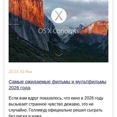
22:23, 01 Янв
Самые ожидаемые фильмы и мультфильмы
2026 года
Если вам вдруг показалось, что кино в 2026 году
вызывает странное чувство дежавю, это не
случайно. Голливуд официально решил сыграть
без риска и нажа...