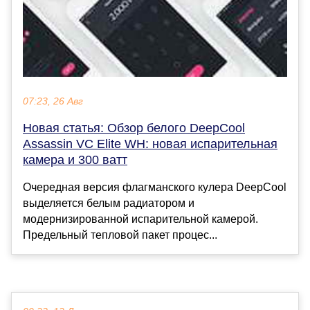
07:23, 26 Авг
Новая статья: Обзор белого DeepCool
Assassin VC Elite WH: новая испарительная
камера и 300 ватт
Очередная версия флагманского кулера DeepCool
выделяется белым радиатором и
модернизированной испарительной камерой.
Предельный тепловой пакет процес...