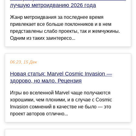
лучшую метроидванию 2026 года
Жанр метроидвания за последнее время
привлекает все больше поклонников и в нем
представлены слабо проекты, так и жемчужины.
Одним из таких заинтересо...
06:23, 15 Дек
Новая статья: Marvel Cosmic Invasion —
здорово, но мало. Рецензия
Игры во вселенной Marvel чаще получаются
хорошими, чем плохими, и в случае с Cosmic
Invasion сомнений в качестве не было — это
проект авторов отлично...