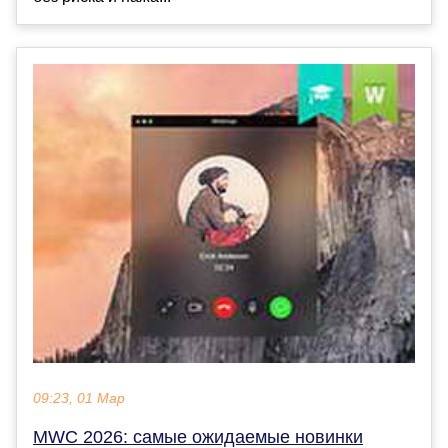
09:23, 01 Мар
MWC 2026: самые ожидаемые новинки