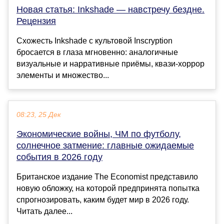
Новая статья: Inkshade — навстречу бездне.
Рецензия
Схожесть Inkshade с культовой Inscryption
бросается в глаза мгновенно: аналогичные
визуальные и нарративные приёмы, квази-хоррор
элементы и множество...
08:23, 25 Дек
Экономические войны, ЧМ по футболу,
солнечное затмение: главные ожидаемые
события в 2026 году
Британское издание The Economist представило
новую обложку, на которой предпринята попытка
спрогнозировать, каким будет мир в 2026 году.
Читать далее...