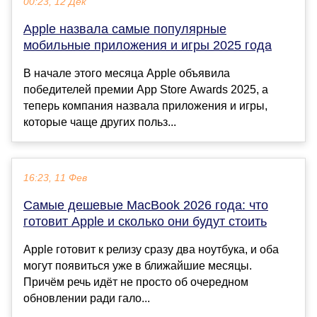
00:23, 12 Дек
Apple назвала самые популярные
мобильные приложения и игры 2025 года
В начале этого месяца Apple объявила
победителей премии App Store Awards 2025, а
теперь компания назвала приложения и игры,
которые чаще других польз...
16:23, 11 Фев
Самые дешевые MacBook 2026 года: что
готовит Apple и сколько они будут стоить
Apple готовит к релизу сразу два ноутбука, и оба
могут появиться уже в ближайшие месяцы.
Причём речь идёт не просто об очередном
обновлении ради гало...