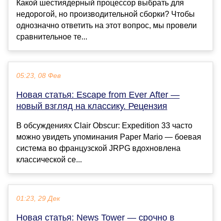
Какой шестиядерный процессор выбрать для
недорогой, но производительной сборки? Чтобы
однозначно ответить на этот вопрос, мы провели
сравнительное те...
05:23, 08 Фев
Новая статья: Escape from Ever After —
новый взгляд на классику. Рецензия
В обсуждениях Clair Obscur: Expedition 33 часто
можно увидеть упоминания Paper Mario — боевая
система во французской JRPG вдохновлена
классической се...
01:23, 29 Дек
Новая статья: News Tower — срочно в