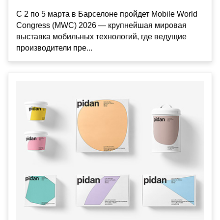
С 2 по 5 марта в Барселоне пройдет Mobile World
Congress (MWC) 2026 — крупнейшая мировая
выставка мобильных технологий, где ведущие
производители пре...