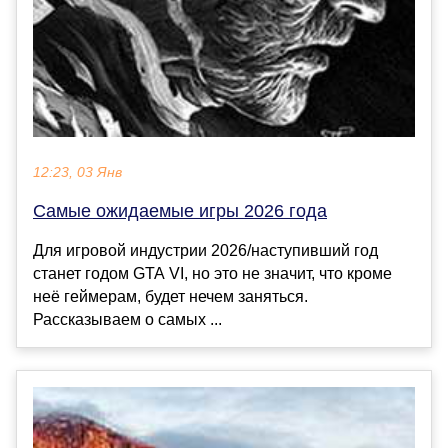
12:23, 03 Янв
Самые ожидаемые игры 2026 года
Для игровой индустрии 2026/наступивший год
станет годом GTA VI, но это не значит, что кроме
неё геймерам, будет нечем заняться.
Рассказываем о самых ...