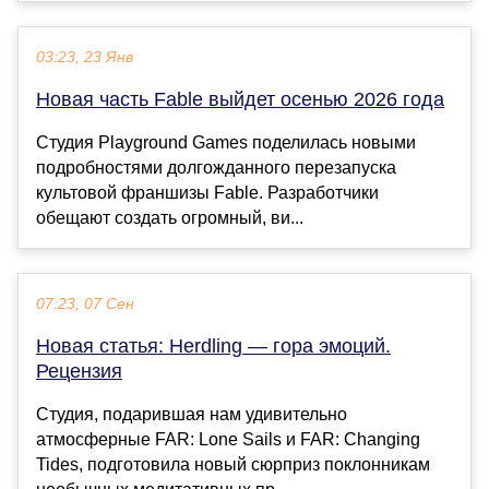
03:23, 23 Янв
Новая часть Fable выйдет осенью 2026 года
Студия Playground Games поделилась новыми
подробностями долгожданного перезапуска
культовой франшизы Fable. Разработчики
обещают создать огромный, ви...
07:23, 07 Сен
Новая статья: Herdling — гора эмоций.
Рецензия
Студия, подарившая нам удивительно
атмосферные FAR: Lone Sails и FAR: Changing
Tides, подготовила новый сюрприз поклонникам