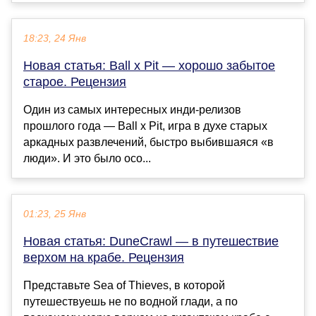
18:23, 24 Янв
Новая статья: Ball x Pit — хорошо забытое
старое. Рецензия
Один из самых интересных инди-релизов
прошлого года — Ball x Pit, игра в духе старых
аркадных развлечений, быстро выбившаяся «в
люди». И это было осо...
01:23, 25 Янв
Новая статья: DuneCrawl — в путешествие
верхом на крабе. Рецензия
Представьте Sea of Thieves, в которой
путешествуешь не по водной глади, а по