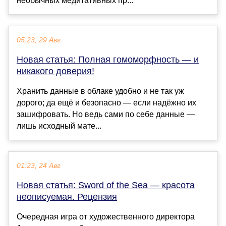
необычных медитативных пр...
05:23, 29 Авг
Новая статья: Полная гомоморфность — и
никакого доверия!
Хранить данные в облаке удобно и не так уж
дорого; да ещё и безопасно — если надёжно их
зашифровать. Но ведь сами по себе данные —
лишь исходный мате...
01:23, 24 Авг
Новая статья: Sword of the Sea — красота
неописуемая. Рецензия
Очередная игра от художественного директора