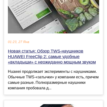
01:23, 27 Янв
Новая статья: Обзор TWS-наушников
HUAWEI FreeClip 2: самые удобные
«вкладыши» с неожиданно мощным звуком
Huawei продолжает эксперименты с наушниками.
Обычные TWS-«затычки» у компании есть, причем
самые разные. Полноразмерные наушники
компания пробовала д...