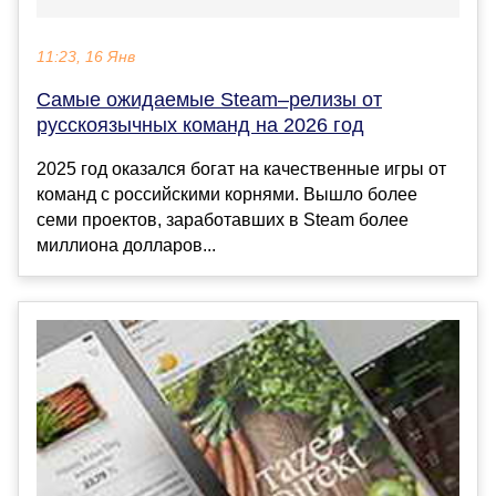
11:23, 16 Янв
Самые ожидаемые Steam–релизы от
русскоязычных команд на 2026 год
2025 год оказался богат на качественные игры от
команд с российскими корнями. Вышло более
семи проектов, заработавших в Steam более
миллиона долларов...