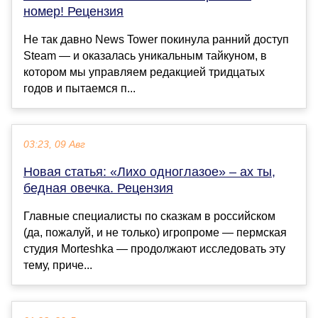
номер! Рецензия
Не так давно News Tower покинула ранний доступ
Steam — и оказалась уникальным тайкуном, в
котором мы управляем редакцией тридцатых
годов и пытаемся п...
03:23, 09 Авг
Новая статья: «Лихо одноглазое» – ах ты,
бедная овечка. Рецензия
Главные специалисты по сказкам в российском
(да, пожалуй, и не только) игропроме — пермская
студия Morteshka — продолжают исследовать эту
тему, приче...