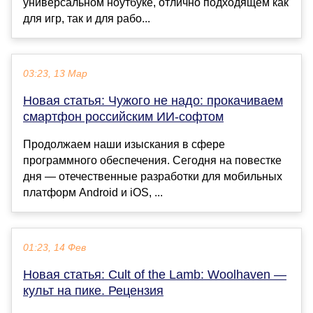
универсальном ноутбуке, отлично подходящем как
для игр, так и для рабо...
03:23, 13 Мар
Новая статья: Чужого не надо: прокачиваем
смартфон российским ИИ-софтом
Продолжаем наши изыскания в сфере
программного обеспечения. Сегодня на повестке
дня — отечественные разработки для мобильных
платформ Android и iOS, ...
01:23, 14 Фев
Новая статья: Cult of the Lamb: Woolhaven —
культ на пике. Рецензия