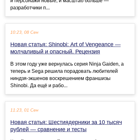
и персонажи новые, и масштаб больше —
разработчики п...
10:23, 08 Сен
Новая статья: Shinobi: Art of Vengeance —
молчаливый и опасный. Рецензия
В этом году уже вернулась серия Ninja Gaiden, а
теперь и Sega решила порадовать любителей
ниндзя-экшенов воскрешением франшизы
Shinobi. Да ещё и рабо...
11:23, 01 Сен
Новая статья: Шестиядерники за 10 тысяч
рублей — сравнение и тесты