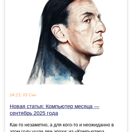
04:23, 03 Сен
Новая статья: Компьютер месяца —
сентябрь 2025 года
Как-то незаметно, а для кого-то и неожиданно в
этом году ушли две эпохи: из «Компьютера