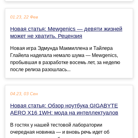
01:23, 22 Фев
Новая статья: Mewgenics — девяти жизней
может не хватить. Рецензия
Новая игра Эдмунда Макмиллена и Тайлера
Глайела наделала немало шума — Mewgenics,
пробывшая в разработке восемь лет, за неделю
после релиза разошлась...
04:23, 03 Сен
Новая статья: Обзор ноутбука GIGABYTE
AERO X16 1WH: мода на интеллектуалов
В гостях у нашей тестовой лаборатории
очередная новинка — и вновь речь идет об