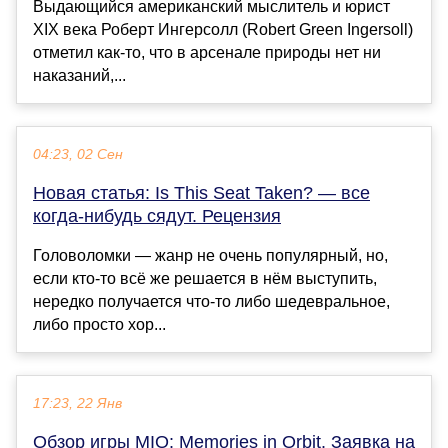
Выдающийся американский мыслитель и юрист
XIX века Роберт Ингерсолл (Robert Green Ingersoll)
отметил как-то, что в арсенале природы нет ни
наказаний,...
04:23, 02 Сен
Новая статья: Is This Seat Taken? — все
когда-нибудь сядут. Рецензия
Головоломки — жанр не очень популярный, но,
если кто-то всё же решается в нём выступить,
нередко получается что-то либо шедевральное,
либо просто хор...
17:23, 22 Янв
Обзор игры MIO: Memories in Orbit. Заявка на