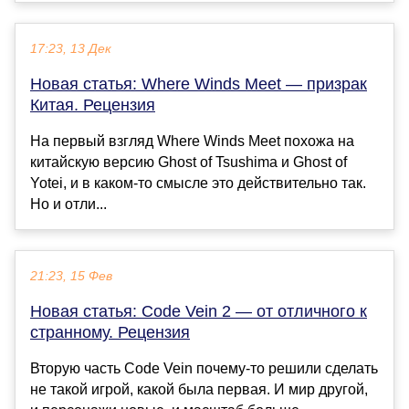
17:23, 13 Дек
Новая статья: Where Winds Meet — призрак
Китая. Рецензия
На первый взгляд Where Winds Meet похожа на
китайскую версию Ghost of Tsushima и Ghost of
Yotei, и в каком-то смысле это действительно так.
Но и отли...
21:23, 15 Фев
Новая статья: Code Vein 2 — от отличного к
странному. Рецензия
Вторую часть Code Vein почему-то решили сделать
не такой игрой, какой была первая. И мир другой,