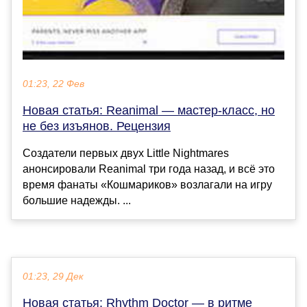
01:23, 22 Фев
Новая статья: Reanimal — мастер-класс, но
не без изъянов. Рецензия
Создатели первых двух Little Nightmares
анонсировали Reanimal три года назад, и всё это
время фанаты «Кошмариков» возлагали на игру
большие надежды. ...
01:23, 29 Дек
Новая статья: Rhythm Doctor — в ритме