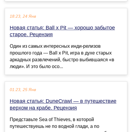
18:23, 24 Янв
Новая статья: Ball x Pit — хорошо забытое
старое. Рецензия
Один из самых интересных инди-релизов
прошлого года — Ball x Pit, игра в духе старых
аркадных развлечений, быстро выбившаяся «в
люди». И это было осо...
01:23, 25 Янв
Новая статья: DuneCrawl — в путешествие
верхом на крабе. Рецензия
Представьте Sea of Thieves, в которой
путешествуешь не по водной глади, а по