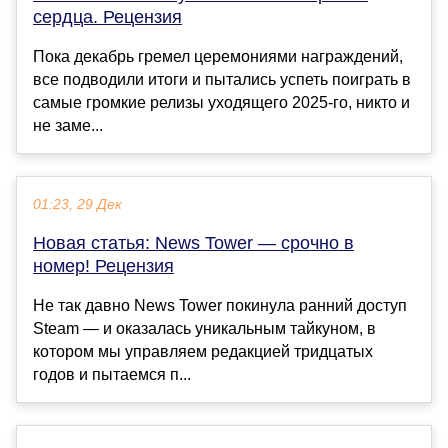
сердца. Рецензия
Пока декабрь гремел церемониями награждений,
все подводили итоги и пытались успеть поиграть в
самые громкие релизы уходящего 2025-го, никто и
не заме...
01:23, 29 Дек
Новая статья: News Tower — срочно в
номер! Рецензия
Не так давно News Tower покинула ранний доступ
Steam — и оказалась уникальным тайкуном, в
котором мы управляем редакцией тридцатых
годов и пытаемся п...