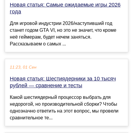
Новая статья: Самые ожидаемые игры 2026
года
Для игровой индустрии 2026/наступивший год
станет годом GTA VI, но это не значит, что кроме
неё геймерам, будет нечем заняться.
Рассказываем о самых ...
11:23, 01 Сен
Новая статья: Шестиядерники за 10 тысяч
рублей — сравнение и тесты
Какой шестиядерный процессор выбрать для
недорогой, но производительной сборки? Чтобы
однозначно ответить на этот вопрос, мы провели
сравнительное те...