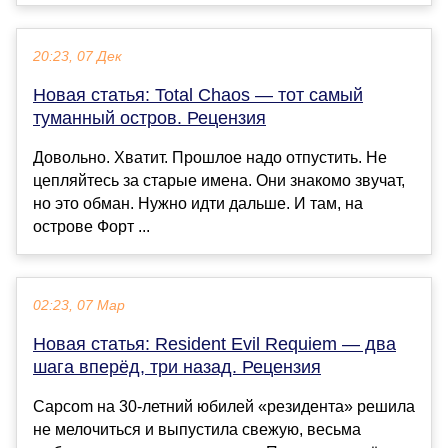
20:23, 07 Дек
Новая статья: Total Chaos — тот самый
туманный остров. Рецензия
Довольно. Хватит. Прошлое надо отпустить. Не
цепляйтесь за старые имена. Они знакомо звучат,
но это обман. Нужно идти дальше. И там, на
острове Форт ...
02:23, 07 Мар
Новая статья: Resident Evil Requiem — два
шага вперёд, три назад. Рецензия
Capcom на 30-летний юбилей «резидента» решила
не мелочиться и выпустила свежую, весьма