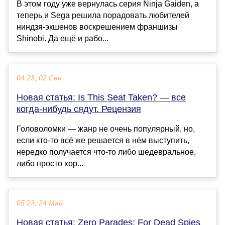
В этом году уже вернулась серия Ninja Gaiden, а
теперь и Sega решила порадовать любителей
ниндзя-экшенов воскрешением франшизы
Shinobi. Да ещё и рабо...
04:23, 02 Сен
Новая статья: Is This Seat Taken? — все
когда-нибудь сядут. Рецензия
Головоломки — жанр не очень популярный, но,
если кто-то всё же решается в нём выступить,
нередко получается что-то либо шедевральное,
либо просто хор...
05:23, 24 Май
Новая статья: Zero Parades: For Dead Spies