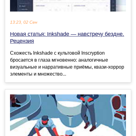
13:23, 02 Сен
Новая статья: Inkshade — навстречу бездне.
Рецензия
Схожесть Inkshade с культовой Inscryption
бросается в глаза мгновенно: аналогичные
визуальные и нарративные приёмы, квази-хоррор
элементы и множество...