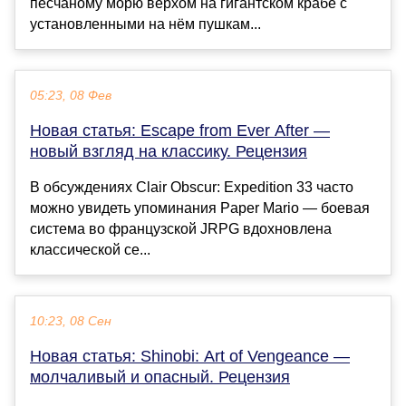
песчаному морю верхом на гигантском крабе с
установленными на нём пушкам...
05:23, 08 Фев
Новая статья: Escape from Ever After —
новый взгляд на классику. Рецензия
В обсуждениях Clair Obscur: Expedition 33 часто
можно увидеть упоминания Paper Mario — боевая
система во французской JRPG вдохновлена
классической се...
10:23, 08 Сен
Новая статья: Shinobi: Art of Vengeance —
молчаливый и опасный. Рецензия