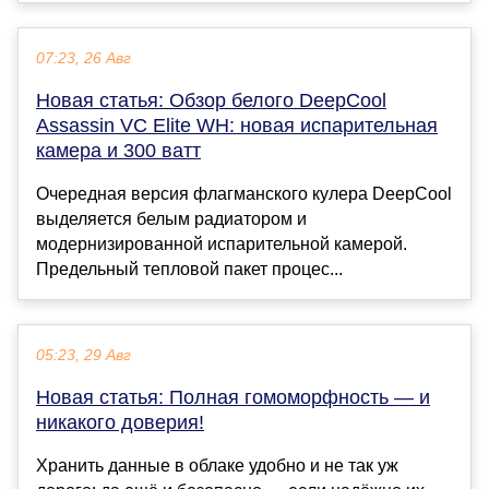
07:23, 26 Авг
Новая статья: Обзор белого DeepCool
Assassin VC Elite WH: новая испарительная
камера и 300 ватт
Очередная версия флагманского кулера DeepCool
выделяется белым радиатором и
модернизированной испарительной камерой.
Предельный тепловой пакет процес...
05:23, 29 Авг
Новая статья: Полная гомоморфность — и
никакого доверия!
Хранить данные в облаке удобно и не так уж