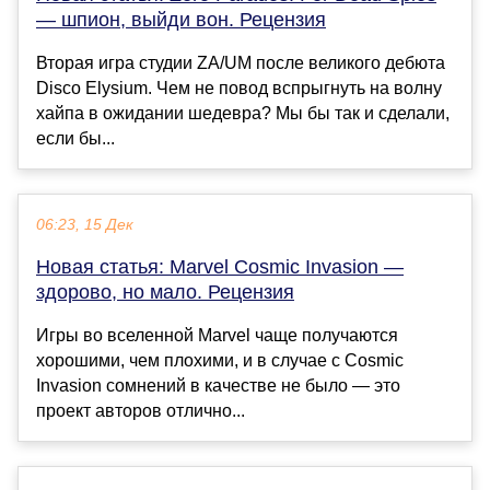
— шпион, выйди вон. Рецензия
Вторая игра студии ZA/UM после великого дебюта
Disco Elysium. Чем не повод вспрыгнуть на волну
хайпа в ожидании шедевра? Мы бы так и сделали,
если бы...
06:23, 15 Дек
Новая статья: Marvel Cosmic Invasion —
здорово, но мало. Рецензия
Игры во вселенной Marvel чаще получаются
хорошими, чем плохими, и в случае с Cosmic
Invasion сомнений в качестве не было — это
проект авторов отлично...