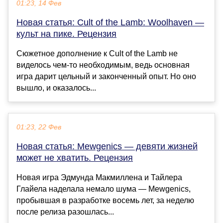
01:23, 14 Фев
Новая статья: Cult of the Lamb: Woolhaven —
культ на пике. Рецензия
Сюжетное дополнение к Cult of the Lamb не
виделось чем-то необходимым, ведь основная
игра дарит цельный и законченный опыт. Но оно
вышло, и оказалось...
01:23, 22 Фев
Новая статья: Mewgenics — девяти жизней
может не хватить. Рецензия
Новая игра Эдмунда Макмиллена и Тайлера
Глайела наделала немало шума — Mewgenics,
пробывшая в разработке восемь лет, за неделю
после релиза разошлась...