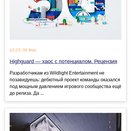
10:23, 09 Фев
Highguard — хаос с потенциалом. Рецензия
Разработчикам из Wildlight Entertainment не
позавидуешь: дебютный проект команды оказался
под мощным давлением игрового сообщества ещё
до релиза. Да ...