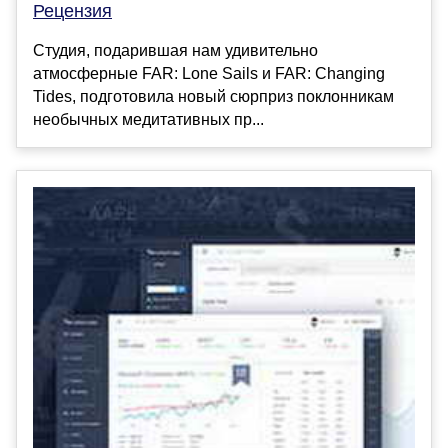
Рецензия
Студия, подарившая нам удивительно
атмосферные FAR: Lone Sails и FAR: Changing
Tides, подготовила новый сюрприз поклонникам
необычных медитативных пр...