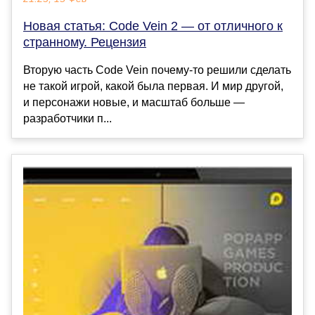
Новая статья: Code Vein 2 — от отличного к
странному. Рецензия
Вторую часть Code Vein почему-то решили сделать
не такой игрой, какой была первая. И мир другой,
и персонажи новые, и масштаб больше —
разработчики п...