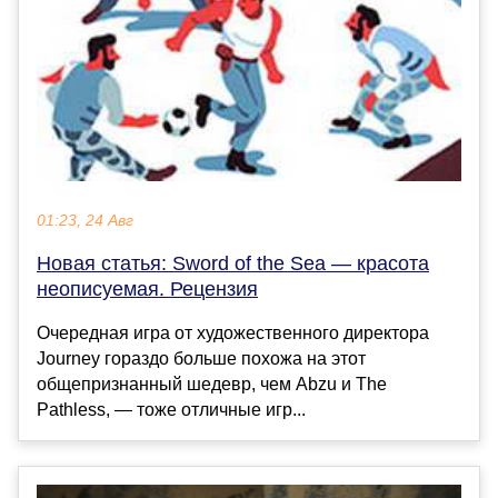
01:23, 24 Авг
Новая статья: Sword of the Sea — красота
неописуемая. Рецензия
Очередная игра от художественного директора
Journey гораздо больше похожа на этот
общепризнанный шедевр, чем Abzu и The
Pathless, — тоже отличные игр...