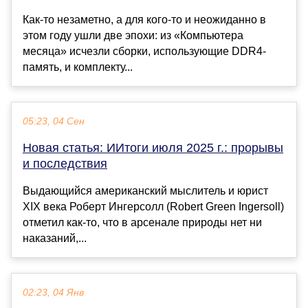
Как-то незаметно, а для кого-то и неожиданно в
этом году ушли две эпохи: из «Компьютера
месяца» исчезли сборки, использующие DDR4-
память, и комплекту...
05:23, 04 Сен
Новая статья: ИИтоги июля 2025 г.: прорывы
и последствия
Выдающийся американский мыслитель и юрист
XIX века Роберт Ингерсолл (Robert Green Ingersoll)
отметил как-то, что в арсенале природы нет ни
наказаний,...
02:23, 04 Янв