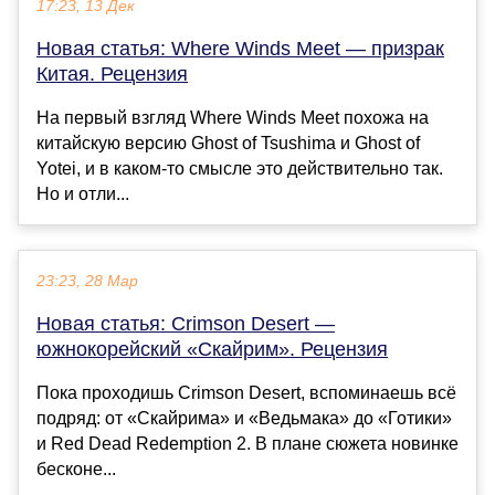
17:23, 13 Дек
Новая статья: Where Winds Meet — призрак
Китая. Рецензия
На первый взгляд Where Winds Meet похожа на
китайскую версию Ghost of Tsushima и Ghost of
Yotei, и в каком-то смысле это действительно так.
Но и отли...
23:23, 28 Мар
Новая статья: Crimson Desert —
южнокорейский «Скайрим». Рецензия
Пока проходишь Crimson Desert, вспоминаешь всё
подряд: от «Скайрима» и «Ведьмака» до «Готики»
и Red Dead Redemption 2. В плане сюжета новинке
бесконе...