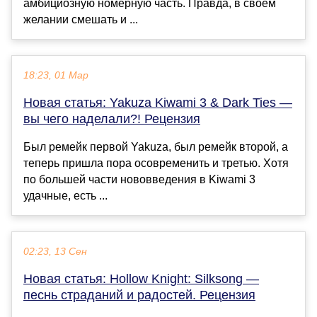
амбициозную номерную часть. Правда, в своём
желании смешать и ...
18:23, 01 Мар
Новая статья: Yakuza Kiwami 3 & Dark Ties —
вы чего наделали?! Рецензия
Был ремейк первой Yakuza, был ремейк второй, а
теперь пришла пора осовременить и третью. Хотя
по большей части нововведения в Kiwami 3
удачные, есть ...
02:23, 13 Сен
Новая статья: Hollow Knight: Silksong —
песнь страданий и радостей. Рецензия