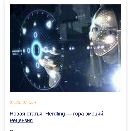
07:23, 07 Сен
Новая статья: Herdling — гора эмоций.
Рецензия