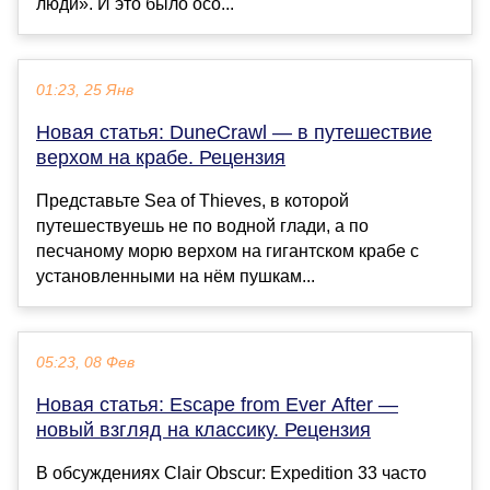
люди». И это было осо...
01:23, 25 Янв
Новая статья: DuneCrawl — в путешествие
верхом на крабе. Рецензия
Представьте Sea of Thieves, в которой
путешествуешь не по водной глади, а по
песчаному морю верхом на гигантском крабе с
установленными на нём пушкам...
05:23, 08 Фев
Новая статья: Escape from Ever After —
новый взгляд на классику. Рецензия
В обсуждениях Clair Obscur: Expedition 33 часто