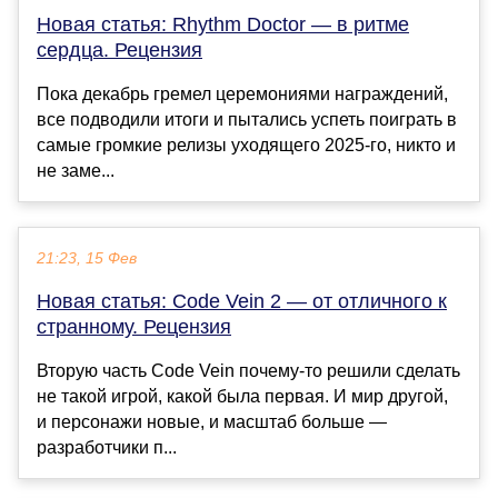
Новая статья: Rhythm Doctor — в ритме
сердца. Рецензия
Пока декабрь гремел церемониями награждений,
все подводили итоги и пытались успеть поиграть в
самые громкие релизы уходящего 2025-го, никто и
не заме...
21:23, 15 Фев
Новая статья: Code Vein 2 — от отличного к
странному. Рецензия
Вторую часть Code Vein почему-то решили сделать
не такой игрой, какой была первая. И мир другой,
и персонажи новые, и масштаб больше —
разработчики п...