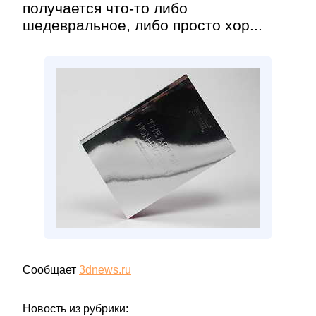
получается что-то либо
шедевральное, либо просто хор...
Сообщает
3dnews.ru
Новость из рубрики: