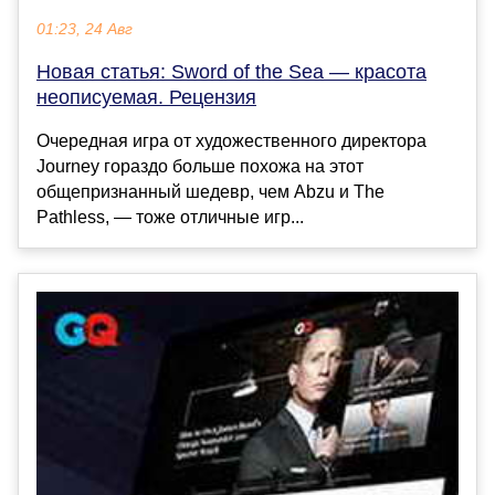
01:23, 24 Авг
Новая статья: Sword of the Sea — красота
неописуемая. Рецензия
Очередная игра от художественного директора
Journey гораздо больше похожа на этот
общепризнанный шедевр, чем Abzu и The
Pathless, — тоже отличные игр...