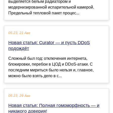
выделяется белым радиатором и
модернизированной испарительной камерой.
Предельный тепловой пакет процес...
05:23, 21 Авг
Новая статья: Curator — и пусть DDoS
подождёт
Сложный был год: отключения интернета,
блокировки, перебои в ЦОД и DDoS-атаки. С
последним мириться было нельзя и, главное,
можно было взять дело в с...
05:23, 29 Авг
Новая статья: Полная гомоморфность — и
никакого доверия!