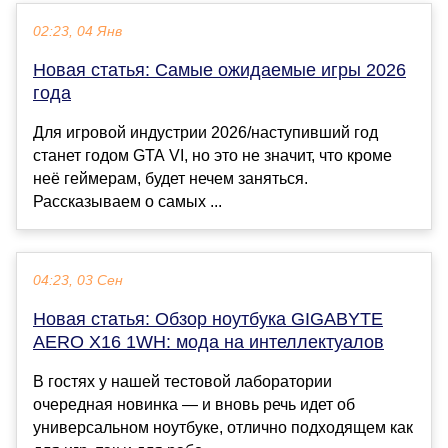
02:23, 04 Янв
Новая статья: Самые ожидаемые игры 2026
года
Для игровой индустрии 2026/наступивший год
станет годом GTA VI, но это не значит, что кроме
неё геймерам, будет нечем заняться.
Рассказываем о самых ...
04:23, 03 Сен
Новая статья: Обзор ноутбука GIGABYTE
AERO X16 1WH: мода на интеллектуалов
В гостях у нашей тестовой лаборатории
очередная новинка — и вновь речь идет об
универсальном ноутбуке, отлично подходящем как