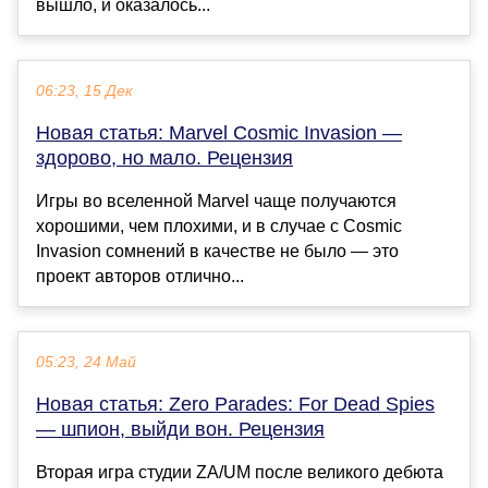
вышло, и оказалось...
06:23, 15 Дек
Новая статья: Marvel Cosmic Invasion —
здорово, но мало. Рецензия
Игры во вселенной Marvel чаще получаются
хорошими, чем плохими, и в случае с Cosmic
Invasion сомнений в качестве не было — это
проект авторов отлично...
05:23, 24 Май
Новая статья: Zero Parades: For Dead Spies
— шпион, выйди вон. Рецензия
Вторая игра студии ZA/UM после великого дебюта