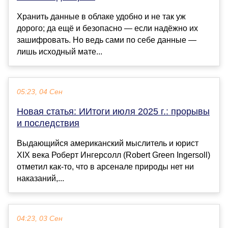
Хранить данные в облаке удобно и не так уж
дорого; да ещё и безопасно — если надёжно их
зашифровать. Но ведь сами по себе данные —
лишь исходный мате...
05:23, 04 Сен
Новая статья: ИИтоги июля 2025 г.: прорывы
и последствия
Выдающийся американский мыслитель и юрист
XIX века Роберт Ингерсолл (Robert Green Ingersoll)
отметил как-то, что в арсенале природы нет ни
наказаний,...
04:23, 03 Сен