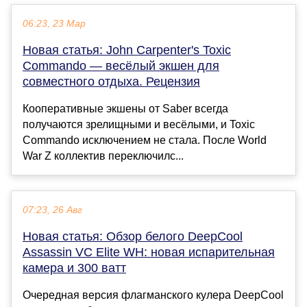
06:23, 23 Мар
Новая статья: John Carpenter's Toxic
Commando — весёлый экшен для
совместного отдыха. Рецензия
Кооперативные экшены от Saber всегда
получаются зрелищными и весёлыми, и Toxic
Commando исключением не стала. После World
War Z коллектив переключилс...
07:23, 26 Авг
Новая статья: Обзор белого DeepCool
Assassin VC Elite WH: новая испарительная
камера и 300 ватт
Очередная версия флагманского кулера DeepCool