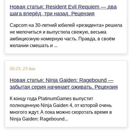
Новая статья: Resident Evil Requiem — два
шага вперёд, три назад. Рецензия
Capcom на 30-летний юбилей «резидента» решила
не мелочиться и выпустила свежую, весьма
амбициозную номерную часть. Правда, в своём
желании смешать и ...
00:23, 23 Авг
Новая статья: Ninja Gaiden: Ragebound —
забытая серия начинает оживать. Рецензия
К концу года PlatinumGames выпустит
полноценную Ninja Gaiden 4, от которой очень
многого ждут. А пока можно скоротать время в
Ninja Gaiden: Ragebound...