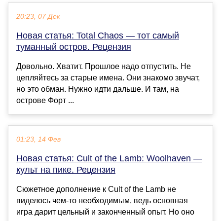
20:23, 07 Дек
Новая статья: Total Chaos — тот самый
туманный остров. Рецензия
Довольно. Хватит. Прошлое надо отпустить. Не
цепляйтесь за старые имена. Они знакомо звучат,
но это обман. Нужно идти дальше. И там, на
острове Форт ...
01:23, 14 Фев
Новая статья: Cult of the Lamb: Woolhaven —
культ на пике. Рецензия
Сюжетное дополнение к Cult of the Lamb не
виделось чем-то необходимым, ведь основная
игра дарит цельный и законченный опыт. Но оно