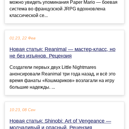
можно увидеть упоминания Paper Mario — боевая
система во французской JRPG вдохновлена
классической се...
01:23, 22 Фев
Новая статья: Reanimal — мастер-класс, но
не без изъянов. Рецензия
Создатели первых двух Little Nightmares
анонсировали Reanimal три года назад, и всё это
время фанаты «Кошмариков» возлагали на игру
большие надежды. ...
10:23, 08 Сен
Новая статья: Shinobi: Art of Vengeance —
молчаливый и опасный. Рецензия