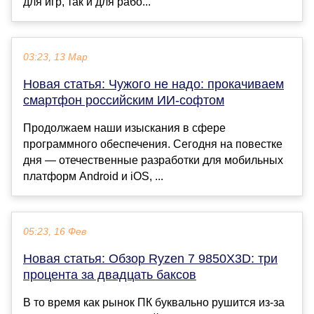
для игр, так и для рабо...
03:23, 13 Мар
Новая статья: Чужого не надо: прокачиваем
смартфон российским ИИ-софтом
Продолжаем наши изыскания в сфере
программного обеспечения. Сегодня на повестке
дня — отечественные разработки для мобильных
платформ Android и iOS, ...
05:23, 16 Фев
Новая статья: Обзор Ryzen 7 9850X3D: три
процента за двадцать баксов
В то время как рынок ПК буквально рушится из-за