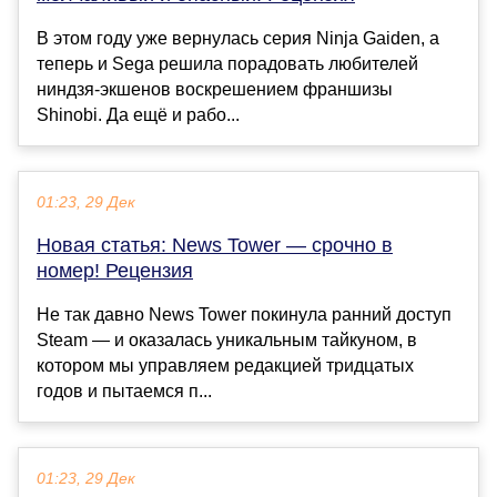
В этом году уже вернулась серия Ninja Gaiden, а
теперь и Sega решила порадовать любителей
ниндзя-экшенов воскрешением франшизы
Shinobi. Да ещё и рабо...
01:23, 29 Дек
Новая статья: News Tower — срочно в
номер! Рецензия
Не так давно News Tower покинула ранний доступ
Steam — и оказалась уникальным тайкуном, в
котором мы управляем редакцией тридцатых
годов и пытаемся п...
01:23, 29 Дек