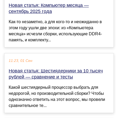
Новая статья: Компьютер месяца —
сентябрь 2025 года
Как-то незаметно, а для кого-то и неожиданно в
этом году ушли две эпохи: из «Компьютера
месяца» исчезли сборки, использующие DDR4-
память, и комплекту...
11:23, 01 Сен
Новая статья: Шестиядерники за 10 тысяч
рублей — сравнение и тесты
Какой шестиядерный процессор выбрать для
недорогой, но производительной сборки? Чтобы
однозначно ответить на этот вопрос, мы провели
сравнительное те...