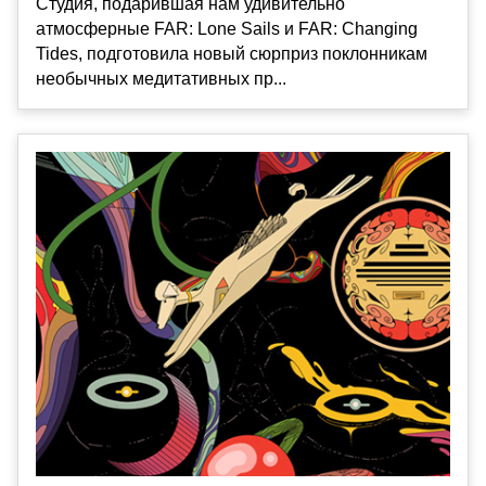
Студия, подарившая нам удивительно
атмосферные FAR: Lone Sails и FAR: Changing
Tides, подготовила новый сюрприз поклонникам
необычных медитативных пр...