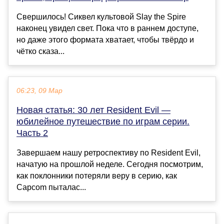
Свершилось! Сиквел культовой Slay the Spire
наконец увидел свет. Пока что в раннем доступе,
но даже этого формата хватает, чтобы твёрдо и
чётко сказа...
06:23, 09 Мар
Новая статья: 30 лет Resident Evil —
юбилейное путешествие по играм серии.
Часть 2
Завершаем нашу ретроспективу по Resident Evil,
начатую на прошлой неделе. Сегодня посмотрим,
как поклонники потеряли веру в серию, как
Capcom пыталас...