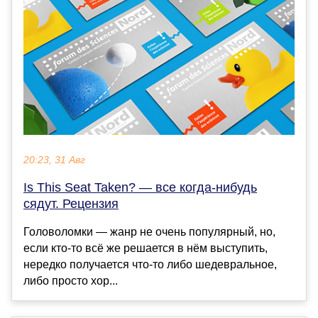
20:23, 31 Авг
Is This Seat Taken? — все когда-нибудь
сядут. Рецензия
Головоломки — жанр не очень популярный, но,
если кто-то всё же решается в нём выступить,
нередко получается что-то либо шедевральное,
либо просто хор...