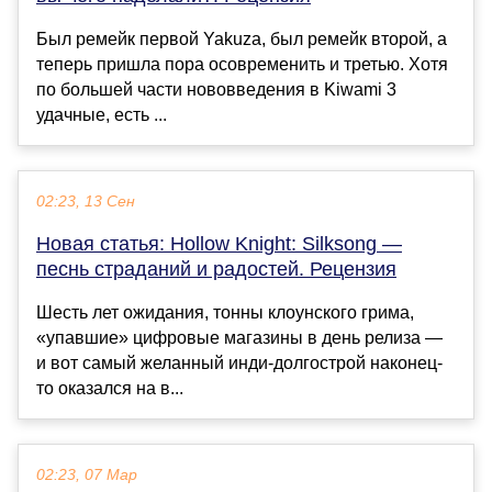
Был ремейк первой Yakuza, был ремейк второй, а
теперь пришла пора осовременить и третью. Хотя
по большей части нововведения в Kiwami 3
удачные, есть ...
02:23, 13 Сен
Новая статья: Hollow Knight: Silksong —
песнь страданий и радостей. Рецензия
Шесть лет ожидания, тонны клоунского грима,
«упавшие» цифровые магазины в день релиза —
и вот самый желанный инди-долгострой наконец-
то оказался на в...
02:23, 07 Мар