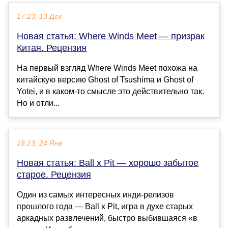
17:23, 13 Дек
Новая статья: Where Winds Meet — призрак
Китая. Рецензия
На первый взгляд Where Winds Meet похожа на
китайскую версию Ghost of Tsushima и Ghost of
Yotei, и в каком-то смысле это действительно так.
Но и отли...
18:23, 24 Янв
Новая статья: Ball x Pit — хорошо забытое
старое. Рецензия
Один из самых интересных инди-релизов
прошлого года — Ball x Pit, игра в духе старых
аркадных развлечений, быстро выбившаяся «в