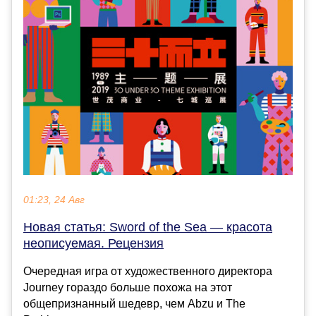
01:23, 24 Авг
Новая статья: Sword of the Sea — красота
неописуемая. Рецензия
Очередная игра от художественного директора
Journey гораздо больше похожа на этот
общепризнанный шедевр, чем Abzu и The