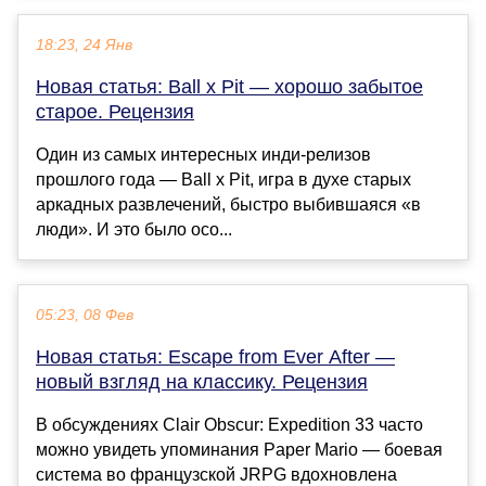
18:23, 24 Янв
Новая статья: Ball x Pit — хорошо забытое
старое. Рецензия
Один из самых интересных инди-релизов
прошлого года — Ball x Pit, игра в духе старых
аркадных развлечений, быстро выбившаяся «в
люди». И это было осо...
05:23, 08 Фев
Новая статья: Escape from Ever After —
новый взгляд на классику. Рецензия
В обсуждениях Clair Obscur: Expedition 33 часто
можно увидеть упоминания Paper Mario — боевая
система во французской JRPG вдохновлена