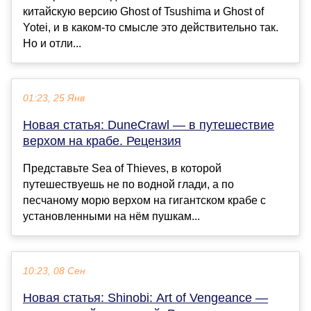
китайскую версию Ghost of Tsushima и Ghost of
Yotei, и в каком-то смысле это действительно так.
Но и отли...
01:23, 25 Янв
Новая статья: DuneCrawl — в путешествие
верхом на крабе. Рецензия
Представьте Sea of Thieves, в которой
путешествуешь не по водной глади, а по
песчаному морю верхом на гигантском крабе с
установленными на нём пушкам...
10:23, 08 Сен
Новая статья: Shinobi: Art of Vengeance —