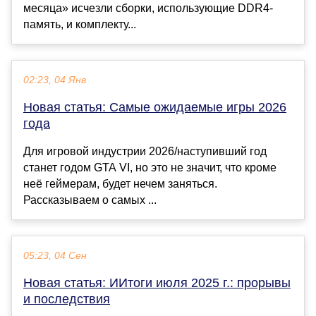
месяца» исчезли сборки, использующие DDR4-
память, и комплекту...
02:23, 04 Янв
Новая статья: Самые ожидаемые игры 2026
года
Для игровой индустрии 2026/наступивший год
станет годом GTA VI, но это не значит, что кроме
неё геймерам, будет нечем заняться.
Рассказываем о самых ...
05:23, 04 Сен
Новая статья: ИИтоги июля 2025 г.: прорывы
и последствия