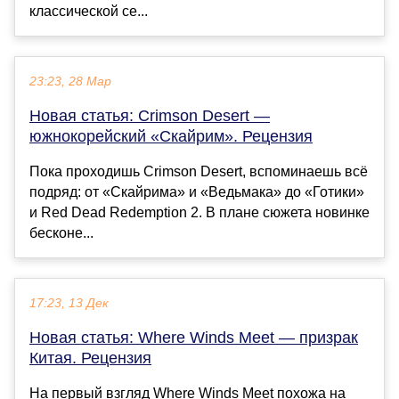
классической се...
23:23, 28 Мар
Новая статья: Crimson Desert —
южнокорейский «Скайрим». Рецензия
Пока проходишь Crimson Desert, вспоминаешь всё
подряд: от «Скайрима» и «Ведьмака» до «Готики»
и Red Dead Redemption 2. В плане сюжета новинке
бесконе...
17:23, 13 Дек
Новая статья: Where Winds Meet — призрак
Китая. Рецензия
На первый взгляд Where Winds Meet похожа на