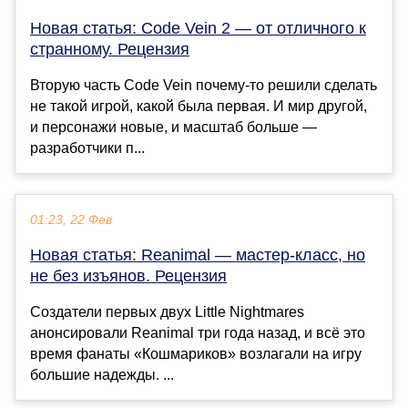
Новая статья: Code Vein 2 — от отличного к
странному. Рецензия
Вторую часть Code Vein почему-то решили сделать
не такой игрой, какой была первая. И мир другой,
и персонажи новые, и масштаб больше —
разработчики п...
01:23, 22 Фев
Новая статья: Reanimal — мастер-класс, но
не без изъянов. Рецензия
Создатели первых двух Little Nightmares
анонсировали Reanimal три года назад, и всё это
время фанаты «Кошмариков» возлагали на игру
большие надежды. ...