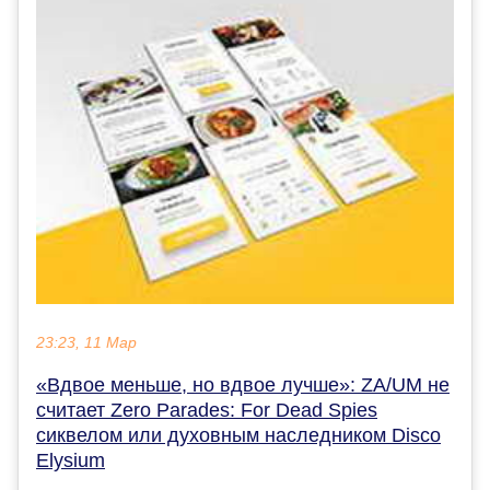
23:23, 11 Мар
«Вдвое меньше, но вдвое лучше»: ZA/UM не
считает Zero Parades: For Dead Spies
сиквелом или духовным наследником Disco
Elysium