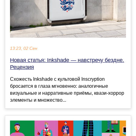
13:23, 02 Сен
Новая статья: Inkshade — навстречу бездне.
Рецензия
Схожесть Inkshade с культовой Inscryption
бросается в глаза мгновенно: аналогичные
визуальные и нарративные приёмы, квази-хоррор
элементы и множество...