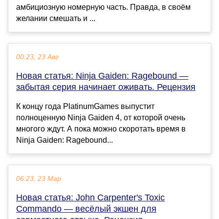
амбициозную номерную часть. Правда, в своём
желании смешать и ...
00:23, 23 Авг
Новая статья: Ninja Gaiden: Ragebound —
забытая серия начинает оживать. Рецензия
К концу года PlatinumGames выпустит
полноценную Ninja Gaiden 4, от которой очень
многого ждут. А пока можно скоротать время в
Ninja Gaiden: Ragebound...
06:23, 23 Мар
Новая статья: John Carpenter's Toxic
Commando — весёлый экшен для