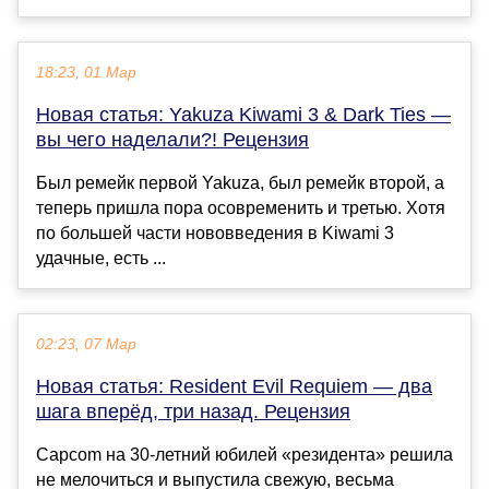
18:23, 01 Мар
Новая статья: Yakuza Kiwami 3 & Dark Ties —
вы чего наделали?! Рецензия
Был ремейк первой Yakuza, был ремейк второй, а
теперь пришла пора осовременить и третью. Хотя
по большей части нововведения в Kiwami 3
удачные, есть ...
02:23, 07 Мар
Новая статья: Resident Evil Requiem — два
шага вперёд, три назад. Рецензия
Capcom на 30-летний юбилей «резидента» решила
не мелочиться и выпустила свежую, весьма