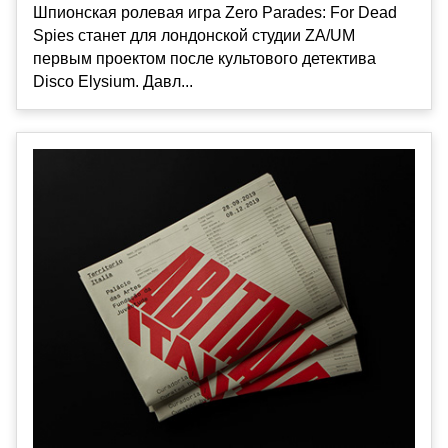
Шпионская ролевая игра Zero Parades: For Dead
Spies станет для лондонской студии ZA/UM
первым проектом после культового детектива
Disco Elysium. Давл...