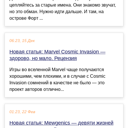
цепляйтесь за старые имена. Они знакомо звучат,
но это обман. Нужно идти дальше. И там, на
острове Форт ...
06:23, 15 Дек
Новая статья: Marvel Cosmic Invasion —
здорово, но мало. Рецензия
Игры во вселенной Marvel чаще получаются
хорошими, чем плохими, и в случае с Cosmic
Invasion сомнений в качестве не было — это
проект авторов отлично...
01:23, 22 Фев
Новая статья: Mewgenics — девяти жизней