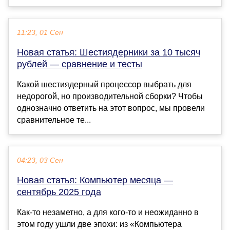
11:23, 01 Сен
Новая статья: Шестиядерники за 10 тысяч
рублей — сравнение и тесты
Какой шестиядерный процессор выбрать для
недорогой, но производительной сборки? Чтобы
однозначно ответить на этот вопрос, мы провели
сравнительное те...
04:23, 03 Сен
Новая статья: Компьютер месяца —
сентябрь 2025 года
Как-то незаметно, а для кого-то и неожиданно в
этом году ушли две эпохи: из «Компьютера