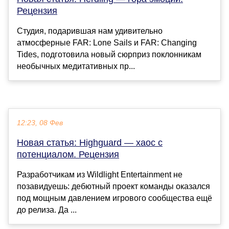
Рецензия
Студия, подарившая нам удивительно
атмосферные FAR: Lone Sails и FAR: Changing
Tides, подготовила новый сюрприз поклонникам
необычных медитативных пр...
12:23, 08 Фев
Новая статья: Highguard — хаос с
потенциалом. Рецензия
Разработчикам из Wildlight Entertainment не
позавидуешь: дебютный проект команды оказался
под мощным давлением игрового сообщества ещё
до релиза. Да ...