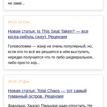
не заме...
04:23, 02 Сен
Новая статья: Is This Seat Taken? — все
когда-нибудь сядут. Рецензия
Головоломки — жанр не очень популярный, но,
если кто-то всё же решается в нём выступить,
нередко получается что-то либо шедевральное,
либо просто хор...
20:23, 07 Дек
Новая статья: Total Chaos — тот самый
туманный остров. Рецензия
Довольно. Хватит. Прошлое надо отпустить. Не