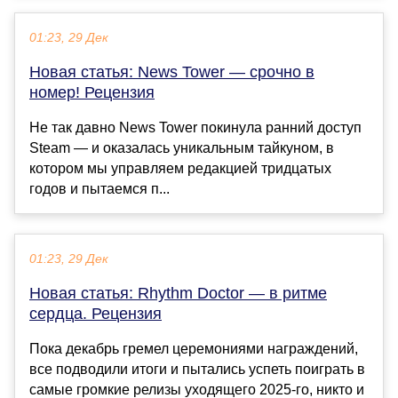
01:23, 29 Дек
Новая статья: News Tower — срочно в
номер! Рецензия
Не так давно News Tower покинула ранний доступ
Steam — и оказалась уникальным тайкуном, в
котором мы управляем редакцией тридцатых
годов и пытаемся п...
01:23, 29 Дек
Новая статья: Rhythm Doctor — в ритме
сердца. Рецензия
Пока декабрь гремел церемониями награждений,
все подводили итоги и пытались успеть поиграть в
самые громкие релизы уходящего 2025-го, никто и